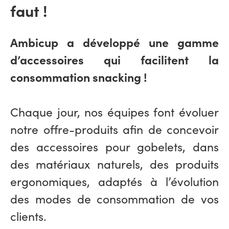
faut !
Ambicup a développé une gamme
d’accessoires qui facilitent la
consommation snacking !
Chaque jour, nos équipes font évoluer
notre offre-produits afin de concevoir
des accessoires pour gobelets, dans
des matériaux naturels, des produits
ergonomiques, adaptés à l’évolution
des modes de consommation de vos
clients.