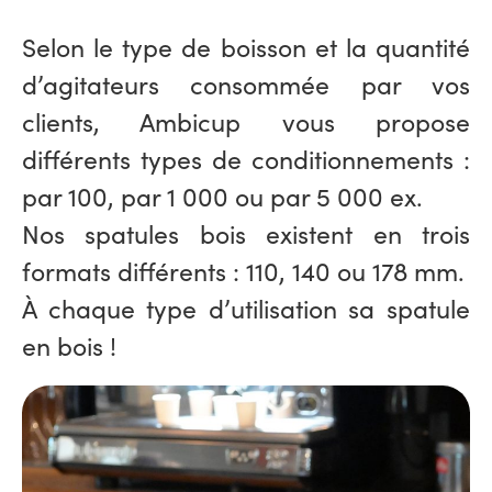
Selon le type de boisson et la quantité
d’agitateurs consommée par vos
clients, Ambicup vous propose
différents types de conditionnements :
par 100, par 1 000 ou par 5 000 ex.
Nos spatules bois existent en trois
formats différents : 110, 140 ou 178 mm.
À chaque type d’utilisation sa spatule
en bois !