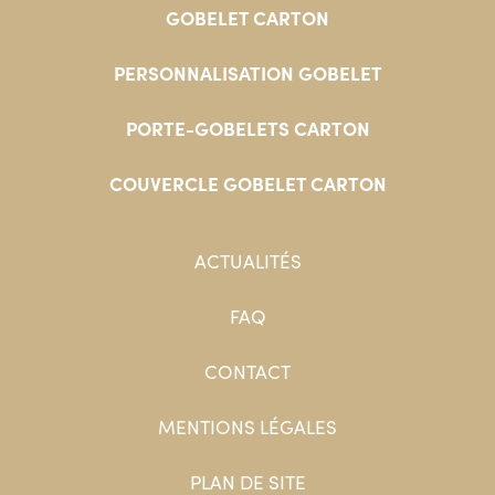
GOBELET CARTON
PERSONNALISATION GOBELET
PORTE-GOBELETS CARTON
COUVERCLE GOBELET CARTON
ACTUALITÉS
FAQ
CONTACT
MENTIONS LÉGALES
PLAN DE SITE