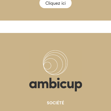
Cliquez ici
SOCIÉTÉ