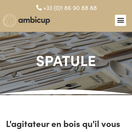
+33 (0)1 86 90 88 88
SPATULE
L'agitateur en bois qu'il vous