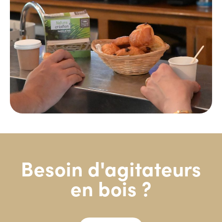
Besoin d'agitateurs
en bois ?