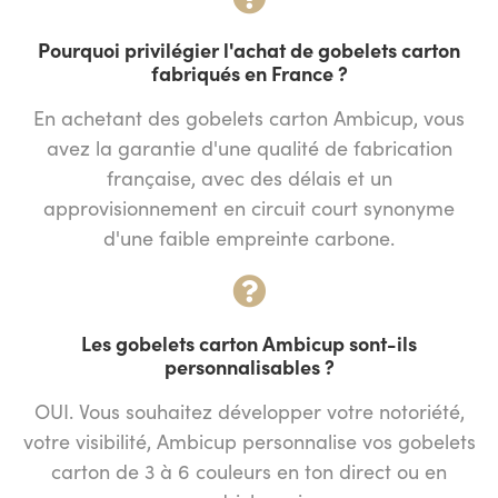
Pourquoi privilégier l'achat de gobelets carton
fabriqués en France ?
En achetant des gobelets carton Ambicup, vous
avez la garantie d'une qualité de fabrication
française, avec des délais et un
approvisionnement en circuit court synonyme
d'une faible empreinte carbone.
Les gobelets carton Ambicup sont-ils
personnalisables ?
OUI. Vous souhaitez développer votre notoriété,
votre visibilité, Ambicup personnalise vos gobelets
carton de 3 à 6 couleurs en ton direct ou en