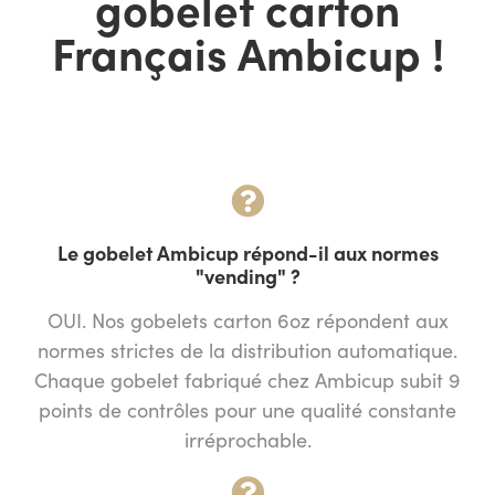
gobelet carton
Français Ambicup !
Le gobelet Ambicup répond-il aux normes
"vending" ?
OUI. Nos gobelets carton 6oz répondent aux
normes strictes de la distribution automatique.
Chaque gobelet fabriqué chez Ambicup subit 9
points de contrôles pour une qualité constante
irréprochable.