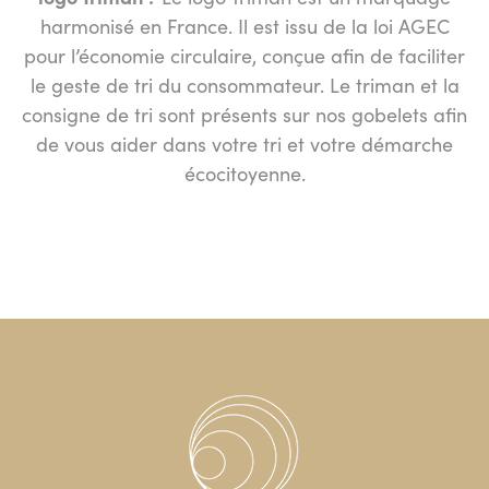
harmonisé en France. Il est issu de la loi AGEC
pour l’économie circulaire, conçue afin de faciliter
le geste de tri du consommateur. Le triman et la
consigne de tri sont présents sur nos gobelets afin
de vous aider dans votre tri et votre démarche
écocitoyenne.