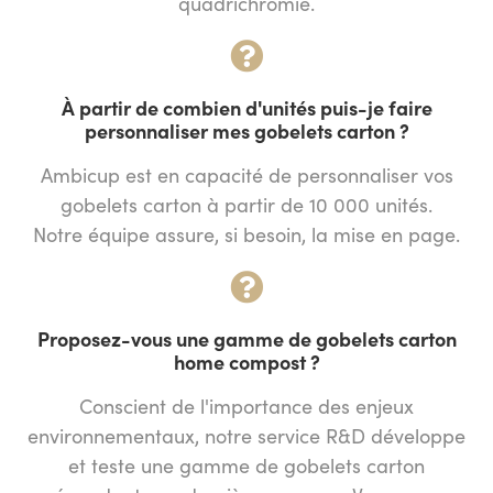
quadrichromie.
À partir de combien d'unités puis-je faire
personnaliser mes gobelets carton ?
Ambicup est en capacité de personnaliser vos
gobelets carton à partir de 10 000 unités.
Notre équipe assure, si besoin, la mise en page.
Proposez-vous une gamme de gobelets carton
home compost ?
Conscient de l'importance des enjeux
environnementaux, notre service R&D développe
et teste une gamme de gobelets carton