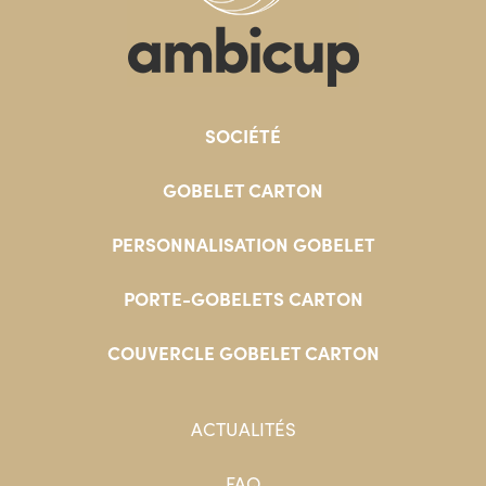
SOCIÉTÉ
GOBELET CARTON
PERSONNALISATION GOBELET
PORTE-GOBELETS CARTON
COUVERCLE GOBELET CARTON
ACTUALITÉS
FAQ