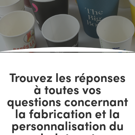
Trouvez les réponses
à toutes vos
questions concernant
la fabrication et la
personnalisation du