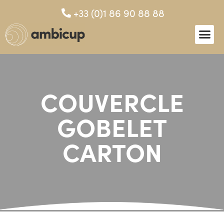
+33 (0)1 86 90 88 88
COUVERCLE
GOBELET
CARTON