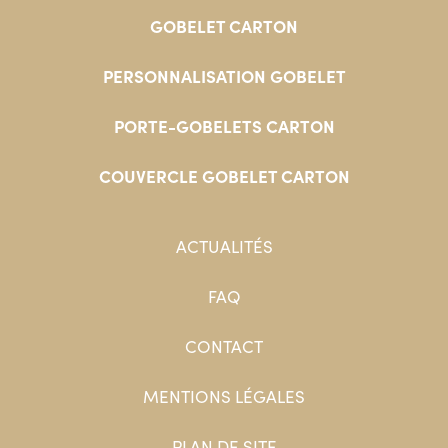
GOBELET CARTON
PERSONNALISATION GOBELET
PORTE-GOBELETS CARTON
COUVERCLE GOBELET CARTON
ACTUALITÉS
FAQ
CONTACT
MENTIONS LÉGALES
PLAN DE SITE