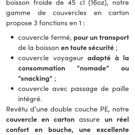
boisson froide
de 45 cl (16oz), notre
gamme de couvercles en carton
propose 3 fonctions en 1 :
couvercle fermé,
pour un transport
de la boisson
en toute sécurité
;
couvercle voyageur
adapté à la
consommation “nomade”
ou
“snacking”
;
couvercle avec passage de paille
intégré.
Revêtu d’une double couche PE, notre
couvercle en carton
assure
un réel
confort en bouche, une excellente