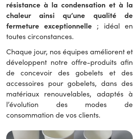
résistance à la condensation et à la
chaleur ainsi qu’une qualité de
fermeture exceptionnelle
; idéal en
toutes circonstances.
Chaque jour, nos équipes améliorent et
développent notre offre-produits afin
de concevoir des gobelets et des
accessoires pour gobelets, dans des
matériaux renouvelables, adaptés à
l’évolution des modes de
consommation de vos clients.