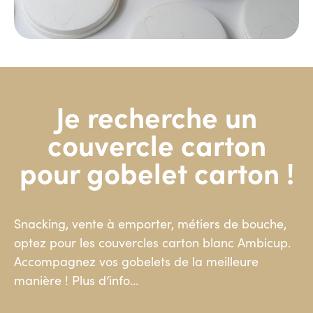
Je recherche un
couvercle carton
pour gobelet carton !
Snacking, vente à emporter, métiers de bouche,
optez pour les couvercles carton blanc Ambicup.
Accompagnez vos gobelets de la meilleure
manière ! Plus d’info…