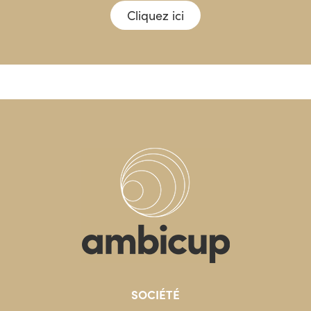
Cliquez ici
SOCIÉTÉ