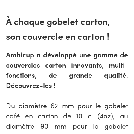
À chaque gobelet carton,
son couvercle en carton !
Ambicup a développé une gamme de
couvercles carton
innovants, multi-
fonctions, de grande qualité.
Découvrez-les !
Du diamètre 62 mm pour le
gobelet
café en carton
de 10 cl (4oz), au
diamètre 90 mm pour le
gobelet