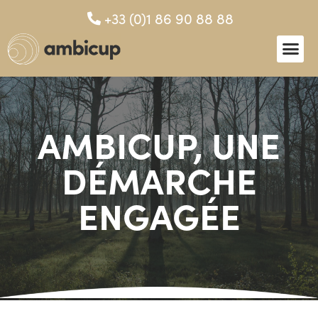
+33 (0)1 86 90 88 88
AMBICUP, UNE
DÉMARCHE
ENGAGÉE