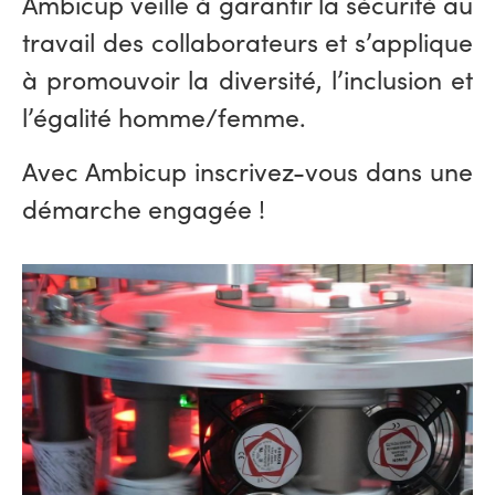
Ambicup veille à garantir la sécurité au
travail des collaborateurs et s’applique
à promouvoir la diversité, l’inclusion et
l’égalité homme/femme.
Avec Ambicup inscrivez-vous dans une
démarche engagée !