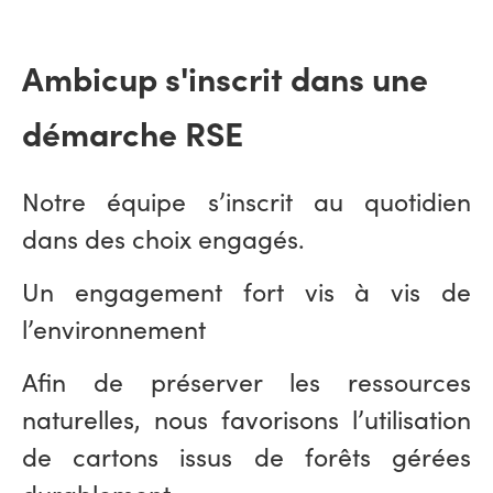
Ambicup s'inscrit dans une
démarche RSE
Notre équipe s’inscrit au quotidien
dans des choix engagés.
Un engagement fort vis à vis de
l’environnement
Afin de préserver les ressources
naturelles, nous favorisons l’utilisation
de cartons issus de forêts gérées