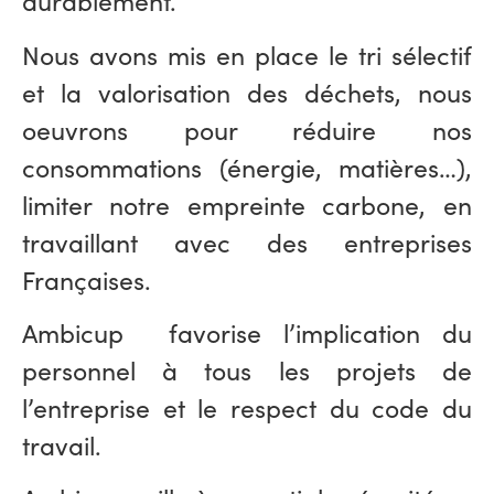
durablement.
Nous avons mis en place le tri sélectif
et la valorisation des déchets, nous
oeuvrons pour réduire nos
consommations (énergie, matières…),
limiter notre empreinte carbone, en
travaillant avec des entreprises
Françaises.
Ambicup favorise l’implication du
personnel à tous les projets de
l’entreprise et le respect du code du
travail.