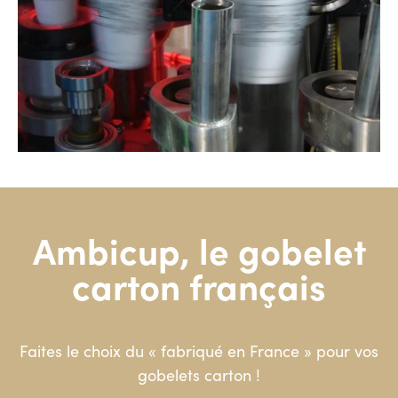
Ambicup, le gobelet
carton français
Faites le choix du « fabriqué en France » pour vos
gobelets carton !