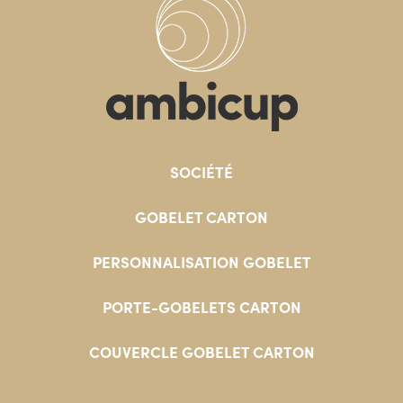
SOCIÉTÉ
GOBELET CARTON
PERSONNALISATION GOBELET
PORTE-GOBELETS CARTON
COUVERCLE GOBELET CARTON